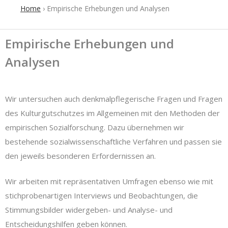
Home
›
Empirische Erhebungen und Analysen
Empirische Erhebungen und
Analysen
Wir untersuchen auch denkmalpflegerische Fragen und Fragen
des Kulturgutschutzes im Allgemeinen mit den Methoden der
empirischen Sozialforschung. Dazu übernehmen wir
bestehende sozialwissenschaftliche Verfahren und passen sie
den jeweils besonderen Erfordernissen an.
Wir arbeiten mit repräsentativen Umfragen ebenso wie mit
stichprobenartigen Interviews und Beobachtungen, die
Stimmungsbilder widergeben- und Analyse- und
Entscheidungshilfen geben können.