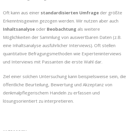
Oft kann aus einer
standardisierten Umfrage
der größte
Erkenntnisgewinn gezogen werden. Wir nutzen aber auch
Inhaltsanalyse
oder
Beobachtung
als weitere
Möglichkeiten der Sammlung von auswertbaren Daten (z.B.
eine Inhaltsanalyse ausführlicher Interviews). Oft stellen
quantitative Befragungsmethoden wie Experteninterviews
und Interviews mit Passanten die erste Wahl dar.
Ziel einer solchen Untersuchung kann beispielsweise sein, die
öffentliche Beurteilung, Bewertung und Akzeptanz von
denkmalpflegerischem Handeln zu erfassen und
lösungsorientiert zu interpretieren.