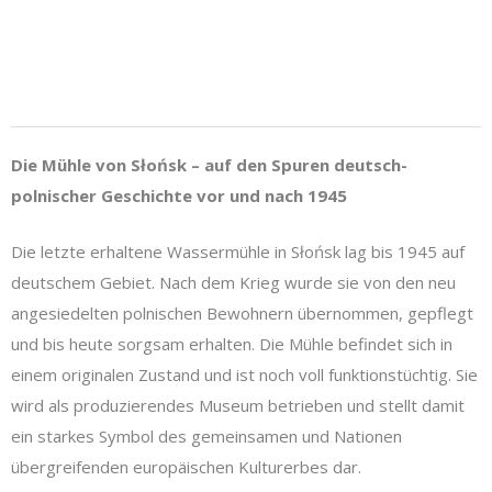
Die Mühle von Słońsk – auf den Spuren deutsch-
polnischer Geschichte vor und nach 1945
Die letzte erhaltene Wassermühle in Słońsk lag bis 1945 auf
deutschem Gebiet. Nach dem Krieg wurde sie von den neu
angesiedelten polnischen Bewohnern übernommen, gepflegt
und bis heute sorgsam erhalten. Die Mühle befindet sich in
einem originalen Zustand und ist noch voll funktionstüchtig. Sie
wird als produzierendes Museum betrieben und stellt damit
ein starkes Symbol des gemeinsamen und Nationen
übergreifenden europäischen Kulturerbes dar.