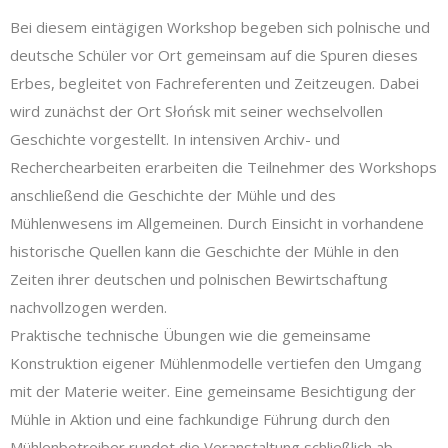
Bei diesem eintägigen Workshop begeben sich polnische und
deutsche Schüler vor Ort gemeinsam auf die Spuren dieses
Erbes, begleitet von Fachreferenten und Zeitzeugen. Dabei
wird zunächst der Ort Słońsk mit seiner wechselvollen
Geschichte vorgestellt. In intensiven Archiv- und
Recherchearbeiten erarbeiten die Teilnehmer des Workshops
anschließend die Geschichte der Mühle und des
Mühlenwesens im Allgemeinen. Durch Einsicht in vorhandene
historische Quellen kann die Geschichte der Mühle in den
Zeiten ihrer deutschen und polnischen Bewirtschaftung
nachvollzogen werden.
Praktische technische Übungen wie die gemeinsame
Konstruktion eigener Mühlenmodelle vertiefen den Umgang
mit der Materie weiter. Eine gemeinsame Besichtigung der
Mühle in Aktion und eine fachkundige Führung durch den
Mühlenbetreiber rundet die Veranstaltung schließlich ab.