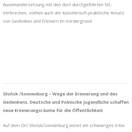
Auseinandersetzung mit den dort durchgeführten NS-
Verbrechen, stehen auch der künstlerisch-praktische Ansatz
von Gedenken und Erinnern im Vordergrund.
Słońsk /Sonnenburg – Wege der Erinnerung und des
Gedenkens.
Deutsche und Polnische Jugendliche schaffen
neue Erinnerungsräume für die Öffentlichkeit
Auf dem Ort Słońsk/Sonnenburg lastet ein schwieriges Erbe.