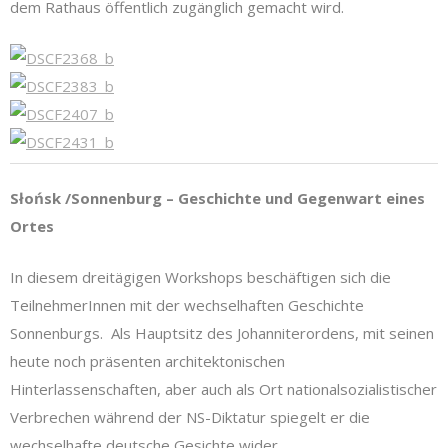
dem Rathaus öffentlich zugänglich gemacht wird.
Słońsk /Sonnenburg – Geschichte und Gegenwart eines
Ortes
In diesem dreitägigen Workshops beschäftigen sich die
TeilnehmerInnen mit der wechselhaften Geschichte
Sonnenburgs. Als Hauptsitz des Johanniterordens, mit seinen
heute noch präsenten architektonischen
Hinterlassenschaften, aber auch als Ort nationalsozialistischer
Verbrechen während der NS-Diktatur spiegelt er die
wechselhafte deutsche Gesichte wider.