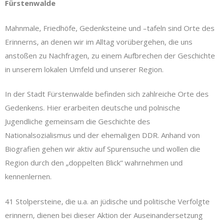
Fürstenwalde
Mahnmale, Friedhöfe, Gedenksteine und –tafeln sind Orte des
Erinnerns, an denen wir im Alltag vorübergehen, die uns
anstoßen zu Nachfragen, zu einem Aufbrechen der Geschichte
in unserem lokalen Umfeld und unserer Region.
In der Stadt Fürstenwalde befinden sich zahlreiche Orte des
Gedenkens. Hier erarbeiten deutsche und polnische
Jugendliche gemeinsam die Geschichte des
Nationalsozialismus und der ehemaligen DDR. Anhand von
Biografien gehen wir aktiv auf Spurensuche und wollen die
Region durch den „doppelten Blick“ wahrnehmen und
kennenlernen.
41 Stolpersteine, die u.a. an jüdische und politische Verfolgte
erinnern, dienen bei dieser Aktion der Auseinandersetzung