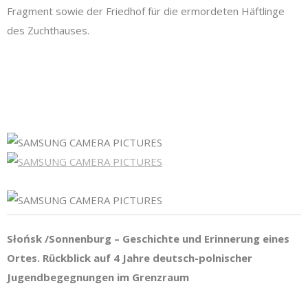
Fragment sowie der Friedhof für die ermordeten Häftlinge
des Zuchthauses.
Słońsk /Sonnenburg – Geschichte und Erinnerung eines
Ortes. Rückblick auf 4 Jahre deutsch-polnischer
Jugendbegegnungen im Grenzraum