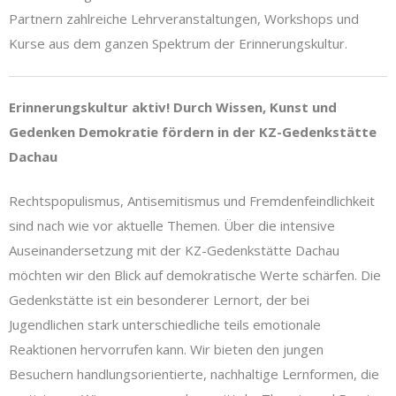
Partnern zahlreiche Lehrveranstaltungen, Workshops und
Kurse aus dem ganzen Spektrum der Erinnerungskultur.
Erinnerungskultur aktiv! Durch Wissen, Kunst und
Gedenken Demokratie fördern in der KZ-Gedenkstätte
Dachau
Rechtspopulismus, Antisemitismus und Fremdenfeindlichkeit
sind nach wie vor aktuelle Themen. Über die intensive
Auseinandersetzung mit der KZ-Gedenkstätte Dachau
möchten wir den Blick auf demokratische Werte schärfen. Die
Gedenkstätte ist ein besonderer Lernort, der bei
Jugendlichen stark unterschiedliche teils emotionale
Reaktionen hervorrufen kann. Wir bieten den jungen
Besuchern handlungsorientierte, nachhaltige Lernformen, die