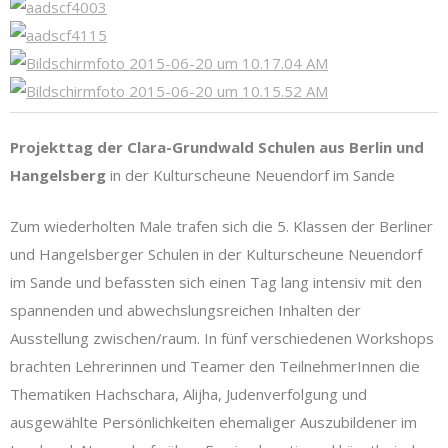
Projekttag der Clara-Grundwald Schulen aus Berlin und
Hangelsberg
in der Kulturscheune Neuendorf im Sande
Zum wiederholten Male trafen sich die 5. Klassen der Berliner
und Hangelsberger Schulen in der Kulturscheune Neuendorf
im Sande und befassten sich einen Tag lang intensiv mit den
spannenden und abwechslungsreichen Inhalten der
Ausstellung zwischen/raum. In fünf verschiedenen Workshops
brachten Lehrerinnen und Teamer den TeilnehmerInnen die
Thematiken Hachschara, Alijha, Judenverfolgung und
ausgewählte Persönlichkeiten ehemaliger Auszubildener im