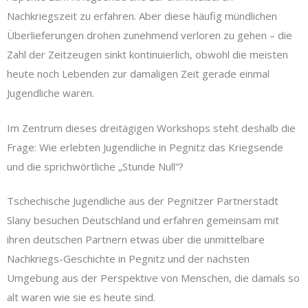
Nachkriegszeit zu erfahren. Aber diese häufig mündlichen
Überlieferungen drohen zunehmend verloren zu gehen – die
Zahl der Zeitzeugen sinkt kontinuierlich, obwohl die meisten
heute noch Lebenden zur damaligen Zeit gerade einmal
Jugendliche waren.
Im Zentrum dieses dreitägigen Workshops steht deshalb die
Frage: Wie erlebten Jugendliche in Pegnitz das Kriegsende
und die sprichwörtliche „Stunde Null“?
Tschechische Jugendliche aus der Pegnitzer Partnerstadt
Slany besuchen Deutschland und erfahren gemeinsam mit
ihren deutschen Partnern etwas über die unmittelbare
Nachkriegs-Geschichte in Pegnitz und der nächsten
Umgebung aus der Perspektive von Menschen, die damals so
alt waren wie sie es heute sind.