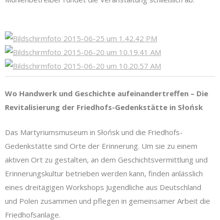
Wo Handwerk und Geschichte aufeinandertreffen – Die
Revitalisierung der Friedhofs-Gedenkstätte in Słońsk
Das Martyriumsmuseum in Słońsk und die Friedhofs-
Gedenkstätte sind Orte der Erinnerung. Um sie zu einem
aktiven Ort zu gestalten, an dem Geschichtsvermittlung und
Erinnerungskultur betrieben werden kann, finden anlässlich
eines dreitägigen Workshops Jugendliche aus Deutschland
und Polen zusammen und pflegen in gemeinsamer Arbeit die
Friedhofsanlage.