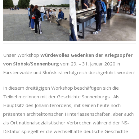
Unser Workshop
Würdevolles Gedenken der Kriegsopfer
von Słońsk/Sonnenburg
vom 29. – 31. Januar 2020 in
Fürstenwalde und Słońsk ist erfolgreich durchgeführt worden!
In diesem dreitägigen Workshop beschäftigen sich die
TeilnehmerInnen mit der Geschichte Sonnenburgs. Als
Hauptsitz des Johanniterordens, mit seinen heute noch
präsenten architektonischen Hinterlassenschaften, aber auch
als Ort nationalsozialistischer Verbrechen während der NS-
Diktatur spiegelt er die wechselhafte deutsche Geschichte