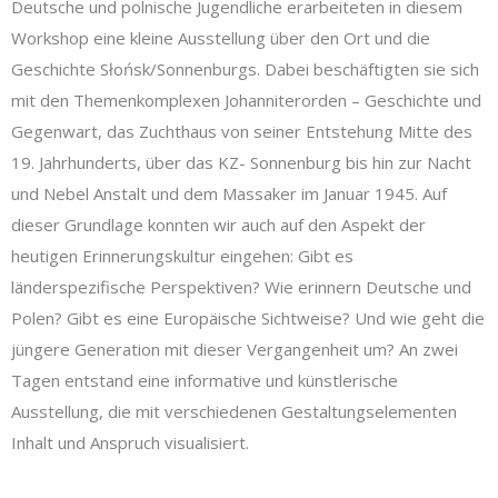
Deutsche und polnische Jugendliche erarbeiteten in diesem
Workshop eine kleine Ausstellung über den Ort und die
Geschichte Słońsk/Sonnenburgs. Dabei beschäftigten sie sich
mit den
Themenkomplexen Johanniterorden – Geschichte und
Gegenwart, das Zuchthaus von seiner Entstehung Mitte des
19. Jahrhunderts, über das KZ- Sonnenburg bis hin zur Nacht
und Nebel Anstalt und dem Massaker im Januar 1945. Auf
dieser Grundlage konnten wir auch auf den Aspekt der
heutigen Erinnerungskultur eingehen: Gibt es
länderspezifische Perspektiven? Wie erinnern Deutsche und
Polen? Gibt es eine Europäische Sichtweise? Und wie geht die
jüngere Generation mit dieser Vergangenheit um? An zwei
Tagen entstand eine informative und künstlerische
Ausstellung, die mit verschiedenen
Gestaltungselementen
Inhalt und Anspruch visualisiert.