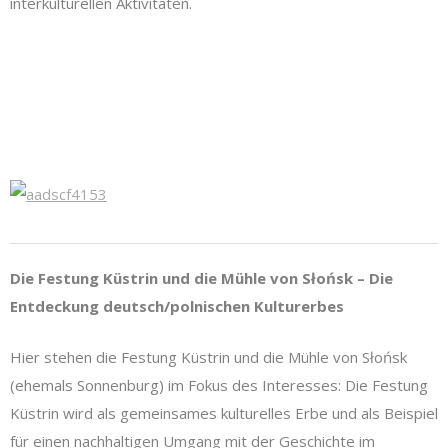
interkulturellen Aktivitäten.
Die Festung Küstrin und die Mühle von
Słońsk – Die
Entdeckung deutsch/polnischen Kulturerbes
Hier stehen die Festung Küstrin und die Mühle von Słońsk
(ehemals Sonnenburg) im Fokus des Interesses: Die Festung
Küstrin wird als gemeinsames kulturelles Erbe und als Beispiel
für einen nachhaltigen Umgang mit der Geschichte im