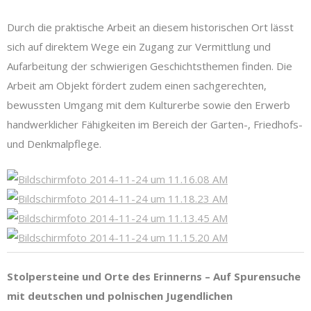
Durch die praktische Arbeit an diesem historischen Ort lässt
sich auf direktem Wege ein Zugang zur Vermittlung und
Aufarbeitung der schwierigen Geschichtsthemen finden. Die
Arbeit am Objekt fördert zudem einen sachgerechten,
bewussten Umgang mit dem Kulturerbe sowie den Erwerb
handwerklicher Fähigkeiten im Bereich der Garten-, Friedhofs-
und Denkmalpflege.
Stolpersteine und Orte des Erinnerns – Auf Spurensuche
mit deutschen und polnischen Jugendlichen