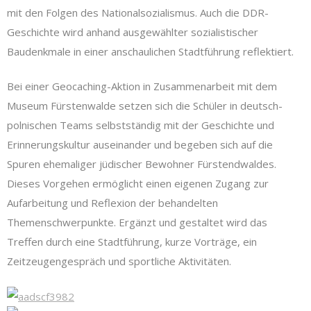
mit den Folgen des Nationalsozialismus. Auch die DDR-
Geschichte wird anhand ausgewählter sozialistischer
Baudenkmale in einer anschaulichen Stadtführung reflektiert.
Bei einer Geocaching-Aktion in Zusammenarbeit mit dem
Museum Fürstenwalde setzen sich die Schüler in deutsch-
polnischen Teams selbstständig mit der Geschichte und
Erinnerungskultur auseinander und begeben sich auf die
Spuren ehemaliger jüdischer Bewohner Fürstendwaldes.
Dieses Vorgehen ermöglicht einen eigenen Zugang zur
Aufarbeitung und Reflexion der behandelten
Themenschwerpunkte. Ergänzt und gestaltet wird das
Treffen durch eine Stadtführung, kurze Vorträge, ein
Zeitzeugengespräch und sportliche Aktivitäten.