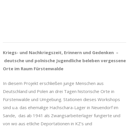
Kriegs- und Nachkriegszeit, Erinnern und Gedenken –
deutsche und polnische Jugendliche beleben vergessene
Orte im Raum Fürstenwalde
In diesem Projekt erschließen junge Menschen aus
Deutschland und Polen an drei Tagen historische Orte in
Fürstenwalde und Umgebung. Stationen dieses Workshops
sind u.a.
das ehemalige Hachschara-Lager in Neuendorf im
Sande, das ab 1941 als Zwangsarbeiterlager fungierte und
von wo aus etliche Deportationen in KZ’s und