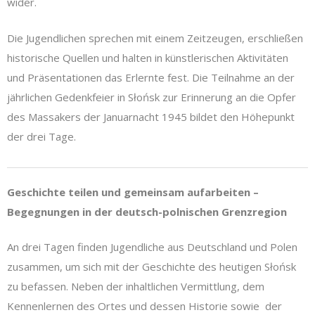
wider.
Die Jugendlichen sprechen mit einem Zeitzeugen, erschließen
historische Quellen und halten in künstlerischen Aktivitäten
und Präsentationen das Erlernte fest. Die Teilnahme an der
jährlichen Gedenkfeier in Słońsk zur Erinnerung an die Opfer
des Massakers der Januarnacht 1945 bildet den Höhepunkt
der drei Tage.
Geschichte teilen und gemeinsam aufarbeiten –
Begegnungen in der deutsch-polnischen Grenzregion
An drei Tagen finden Jugendliche aus Deutschland und Polen
zusammen, um sich mit der Geschichte des heutigen Słońsk
zu befassen. Neben der inhaltlichen Vermittlung, dem
Kennenlernen des Ortes und dessen Historie sowie der